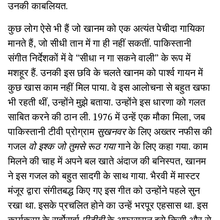
उनकी काबलियत.
कुछ लोग ऐसे भी हैं जो खानम को एक अत्यंत पेचीदा गायिका
मानते हैं, जो सीधी तान में गा ही नहीं सकतीं. पाकिस्तानी
संगीत निर्देशकों में वे “सीधा न गा सकने वाली” के रूप में
मशहूर हैं. उनकी इस छवि के चलते खानम को पार्श्व गायन में
कुछ खास काम नहीं मिल पाया. वे इस आलोचना से बहुत खफा
भी रहती थीं, उन्होंने मुझे बताया. उन्होंने इस धारणा को गलत
साबित करने की ठान ली. 1976 में उन्हें एक मौका मिला, जब
पाकिस्तानी टीवी प्रोग्राम
सुखनवर
के लिए अख्तर नफीस की
गजल
वो इश्क जो तुमसे रूठ गया
गाने के लिए कहा गया. काम
मिलने की चाह में अपने बल खाते अंदाज की बनिस्पत, खानम
ने इस गजल को बहुत सादगी के साथ गाया. भैरवी में मास्टर
मंजूर द्वारा संगीतबद्ध किए गए इस गीत को उन्होंने पहले सुन
रखा था. इसके प्रचलित होने का उन्हें भरपूर एहसास था. इस