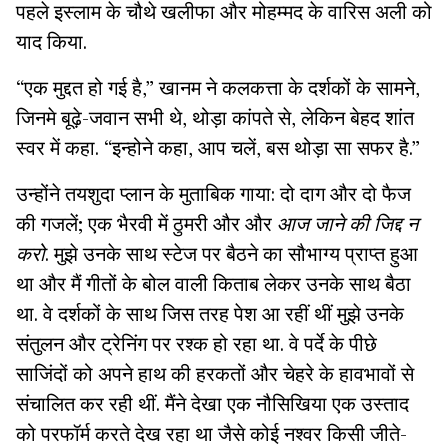
पहले इस्लाम के चौथे खलीफा और मोहम्मद के वारिस अली को
याद किया.
“एक मुद्दत हो गई है,” खानम ने कलकत्ता के दर्शकों के सामने,
जिनमे बूढ़े-जवान सभी थे, थोड़ा कांपते से, लेकिन बेहद शांत
स्वर में कहा. “इन्होने कहा, आप चलें, बस थोड़ा सा सफर है.”
उन्होंने तयशुदा प्लान के मुताबिक गाया: दो दाग और दो फैज
की गजलें; एक भैरवी में ठुमरी और और
आज जाने की जिद्द न
करो
. मुझे उनके साथ स्टेज पर बैठने का सौभाग्य प्राप्त हुआ
था और मैं गीतों के बोल वाली किताब लेकर उनके साथ बैठा
था. वे दर्शकों के साथ जिस तरह पेश आ रहीं थीं मुझे उनके
संतुलन और ट्रेनिंग पर रश्क हो रहा था. वे पर्दे के पीछे
साजिंदों को अपने हाथ की हरकतों और चेहरे के हावभावों से
संचालित कर रही थीं. मैंने देखा एक नौसिखिया एक उस्ताद
को परफॉर्म करते देख रहा था जैसे कोई नश्वर किसी जीते-