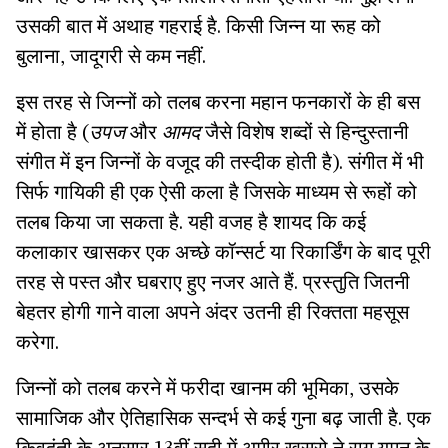
उसकी बात में अथाह गहराई है. किसी जिन्न या रूह को
बुलाना, जादूगरी से कम नहीं.
इस तरह से जिन्नों को तलब करना महान फनकारों के ही बस
में होता है (
उपज
और
आमद
जैसे विशेष शब्दों से हिन्दुस्तानी
संगीत में इन जिन्नों के वजूद की तस्दीक होती है). संगीत में भी
सिर्फ गायिकी ही एक ऐसी कला है जिसके माध्यम से रूहों को
तलब किया जा सकता है. यही वजह है शायद कि कई
कलाकार खासकर एक अच्छे कॉन्सर्ट या रिकार्डिंग के बाद पूरी
तरह से पस्त और घबराए हुए नजर आते हैं. प्रस्तुति जितनी
बेहतर होगी गाने वाला अपने अंदर उतनी ही रिक्तता महसूस
करेगा.
जिन्नों को तलब करने में फरीदा खानम की भूमिका, उसके
सामाजिक और ऐतिहासिक सन्दर्भ से कई गुना बढ़ जाती है. एक