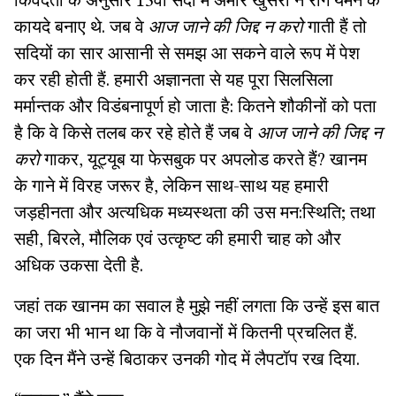
किवदंती के अनुसार 13वीं सदी में अमीर खुसरो ने राग यमन के
कायदे बनाए थे. जब वे
आज जाने की जिद्द न करो
गाती हैं तो
सदियों का सार आसानी से समझ आ सकने वाले रूप में पेश
कर रही होती हैं. हमारी अज्ञानता से यह पूरा सिलसिला
मर्मान्तक और विडंबनापूर्ण हो जाता है: कितने शौकीनों को पता
है कि वे किसे तलब कर रहे होते हैं जब वे
आज जाने की जिद्द न
करो
गाकर, यूट्यूब या फेसबुक पर अपलोड करते हैं? खानम
के गाने में विरह जरूर है, लेकिन साथ-साथ यह हमारी
जड़हीनता और अत्यधिक मध्यस्थता की उस मन:स्थिति; तथा
सही, बिरले, मौलिक एवं उत्कृष्ट की हमारी चाह को और
अधिक उकसा देती है.
जहां तक खानम का सवाल है मुझे नहीं लगता कि उन्हें इस बात
का जरा भी भान था कि वे नौजवानों में कितनी प्रचलित हैं.
एक दिन मैंने उन्हें बिठाकर उनकी गोद में लैपटॉप रख दिया.