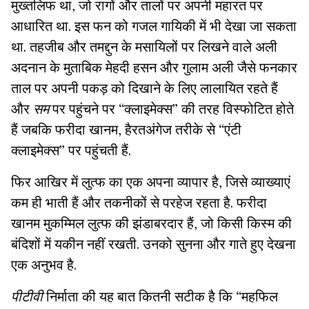
मुख्तलिफ था, जो रागों और तालों पर अपनी महारत पर
आधारित था. इस फन को गजल गायिकी में भी देखा जा सकता
था. तहजीब और तमद्दुन के मसायिलों पर लिखने वाले अली
अदनान के मुताबिक मेहदी हसन और गुलाम अली जैसे फनकार
ताल पर अपनी पकड़ को दिखाने के लिए लालायित रहते हैं
और
सम
पर पहुंचने पर “क्लाइमेक्स” की तरह विस्फोटित होते
हैं जबकि फरीदा खानम, हैरतअंगेज तरीके से “एंटी
क्लाइमेक्स” पर पहुंचती हैं.
फिर आखिर में लुत्फ का एक अपना व्यापार है, जिसे व्याख्याएं
कम ही भाती हैं और तकनीकों से परहेज रहता है. फरीदा
खानम मुकम्मिल लुत्फ की झंडाबरदार हैं, जो किसी किस्म की
बंदिशों में यकीन नहीं रखती. उनको सुनना और गाते हुए देखना
एक अनुभव है.
पीटीवी
निर्माता की यह बात कितनी सटीक है कि “महफिल