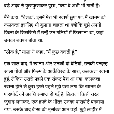
बड़े अदब से फुसफुसाकर पूछा, “क्या वे अभी भी गाती हैं?”
मैंने कहा, “बेशक”. इसमें मेरा भी स्वार्थ छुपा था. मैं खानम को
कलकत्ता इसलिए भी बुलाना चाहता था क्योंकि मुझे अपनी
फिल्म के सिलसिले में उन्हें उन गलियों में फिल्माना था, जहां
उनका बचपन बीता था.
“ठीक है,” माला ने कहा, “मैं कुछ करती हूं.”
एक साल बाद, मैं खानम और उनकी दो बेटियों, उनकी पन्द्रह-
साला पोती और फिल्म के आर्केविस्ट के साथ, कलकत्ता रवाना
हुई. लेकिन उससे पहले एक संकट पेश आ गया. कलकत्ता
रवाना होने से कुछ हफ्ते पहले मुझे पता लगा कि खानम के
पासपोर्ट की अवधि समाप्त हो गई है. लिहाजा किसी तरह
जुगाड़ लगाकर, एक हफ्ते के भीतर उनका पासपोर्ट बनवाया
गया. उसके बाद वीसा की मुसीबत आन पड़ी. मुझे लाहौर में