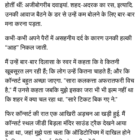
होतीं थीं: अजीबोगरीब दवाइयां. शहद-अदरक का रस, इत्यादि.
उनकी आवाज बैठने के डर से उन्हें कम बोलने के लिए बार-बार
मना करना पड़ता.
कभी-कभी अपने पैरों में असहनीय दर्द के कारण उनकी हल्की
“आह” निकल जाती.
मैं उन्हें बार-बार दिलासा के स्वर में कहता कि वे कितनी
खूबसूरत लग रही हैं; कि लोग उन्हें कितना चाहते हैं; और कि
कॉन्सर्ट बहुत अच्छा जाएगा. "सारा कलकत्ता अफरातफरी विच
है," मैं उनसे कहता जबकि मुझे इसका जरा भी भी इल्म नहीं था
कि शहर में क्या चल रहा था. "सारे टिकट बिक गए ने."
फिर कॉन्सर्ट की रात एक आखिरी अड़चन आ खड़ी हुई. मैं
कॉन्सर्ट स्थल जीडी बिड़ला मंदिर साउंड ट्रैक देखने आया
हुआ था, जहां मुझे पता चला कि ऑडिटोरियम में दाखिल होने