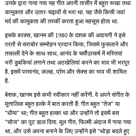
उनके द्वारा गाया गया यह गीत अपनी तासीर में बहुत रूखा तथा
कामुकता और उतार-चढ़ावों से भरा था. यह जैसे किसी जवां
मर्द की कामुकता की तस्कीं करता हुआ महसूस होता था.
इसके बरक्स, खानम की 1980 के दशक की अदायगी ने इसे
परतों से सराबोर सम्मोहन प्रदान किया, जिसमे फुसलाने और
तसल्ली देने के साथ-साथ, आनंद के चर्मौउत्कर्ष में मस्तियां
भरी डुबकियां लगाने तथा अठखेलियां करने का भाव भी भरपूर
है. इसमें परमानंद, कलह, प्रेम और सेक्स का भाव भी शामिल
है.
बेशक, खानम इसे कभी स्वीकार नहीं करेंगी. वे अपने संगीत के
मुत्तालिक बहुत हल्के में बात करती हैं: गीत बहुत “तेज” या
“धीमा” था; गीत बहुत हल्का था और उन्होंने तो इसमें बस
“सोज” का पुट डाल दिया. मूल गीत, फिल्मी अंदाज में गाया गया
था, और उसे अपना बनाने के लिए उन्होंने इसे “थोड़ा बदले हुए