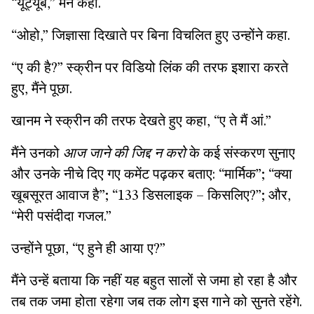
“यूट्यूब,” मैंने कहा.
“ओहो,” जिज्ञासा दिखाते पर बिना विचलित हुए उन्होंने कहा.
“ए की है?” स्क्रीन पर विडियो लिंक की तरफ इशारा करते
हुए, मैंने पूछा.
खानम ने स्क्रीन की तरफ देखते हुए कहा, “ए ते मैं आं.”
मैंने उनको
आज जाने की जिद्द न करो
के कई संस्करण सुनाए
और उनके नीचे दिए गए कमेंट पढ़कर बताए: “मार्मिक”; “क्या
खूबसूरत आवाज है”; “133 डिसलाइक – किसलिए?”; और,
“मेरी पसंदीदा गजल.”
उन्होंने पूछा, “ए हुने ही आया ए?”
मैंने उन्हें बताया कि नहीं यह बहुत सालों से जमा हो रहा है और
तब तक जमा होता रहेगा जब तक लोग इस गाने को सुनते रहेंगे.