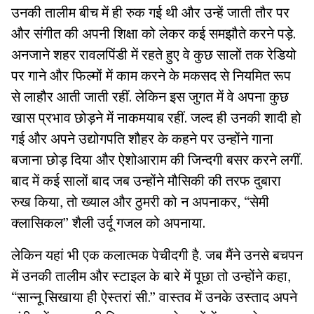
उनकी तालीम बीच में ही रुक गई थी और उन्हें जाती तौर पर
और संगीत की अपनी शिक्षा को लेकर कई समझौते करने पड़े.
अनजाने शहर रावलपिंडी में रहते हुए वे कुछ सालों तक रेडियो
पर गाने और फिल्मों में काम करने के मकसद से नियमित रूप
से लाहौर आती जाती रहीं. लेकिन इस जुगत में वे अपना कुछ
खास प्रभाव छोड़ने में नाकमयाब रहीं. जल्द ही उनकी शादी हो
गई और अपने उद्योगपति शौहर के कहने पर उन्होंने गाना
बजाना छोड़ दिया और ऐशोआराम की जिन्दगी बसर करने लगीं.
बाद में कई सालों बाद जब उन्होंने मौसिकी की तरफ दुबारा
रुख किया, तो ख्याल और ठुमरी को न अपनाकर, “सेमी
क्लासिकल” शैली उर्दू गजल को अपनाया.
लेकिन यहां भी एक कलात्मक पेचीदगी है. जब मैंने उनसे बचपन
में उनकी तालीम और स्टाइल के बारे में पूछा तो उन्होंने कहा,
“सान्नू सिखाया ही ऐस्तरां सी.” वास्तव में उनके उस्ताद अपने