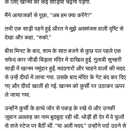
के लिए खानम को कई सीड़ियां चढ़नी पड़ेंगी.
मैंने आयाजकों से पूछा, “अब हम क्या करेंगे?”
तभी एक साड़ी पहने हुई औरत ने मुझे असमंजस वाली दृष्टि से
देखा और कहा, “रुको.”
बीस मिनट के बाद, शाम के सात बजने से कुछ पल पहले एक
सफेद कार जीडी बिड़ला मंदिर में दाखिल हुई. गुलाबी सुनहरी
साड़ी में खानम नमूंदार हुईं. मददगारों और चाहने वालों की मदद
से उन्हें दीर्घा में लाया गया. उसके बाद मंदिर के गेट बंद कर दिए
गए और दीर्घा खाली हो गई. खानम को कुर्सी पर उठाकर ऊपर
ले जाया गया.
उन्होंने कुर्सी के हत्थे जोर से पकड़ के रखे थे और उनकी
जुबान अल्लाह का नाम बुदबुदा रही थी. थोड़ी ही देर में वे फूलों
से सजे स्टेज पर बैठीं थीं. “या अली मदद.” उन्होंने पर्दा उठने से