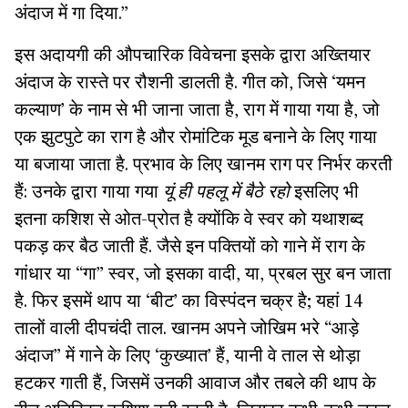
अंदाज में गा दिया.”
इस अदायगी की औपचारिक विवेचना इसके द्वारा अख्तियार
अंदाज के रास्ते पर रौशनी डालती है. गीत को, जिसे ‘यमन
कल्याण’ के नाम से भी जाना जाता है, राग में गाया गया है, जो
एक झुटपुटे का राग है और रोमांटिक मूड बनाने के लिए गाया
या बजाया जाता है. प्रभाव के लिए खानम राग पर निर्भर करती
हैं: उनके द्वारा गाया गया
यूं ही पहलू में बैठे रहो
इसलिए भी
इतना कशिश से ओत-प्रोत है क्योंकि वे स्वर को यथाशब्द
पकड़ कर बैठ जाती हैं. जैसे इन पक्तियों को गाने में राग के
गांधार या “गा” स्वर, जो इसका वादी, या, प्रबल सुर बन जाता
है. फिर इसमें थाप या ‘बीट’ का विस्पंदन चक्र है; यहां 14
तालों वाली दीपचंदी ताल. खानम अपने जोखिम भरे “आड़े
अंदाज” में गाने के लिए ‘कुख्यात’ हैं, यानी वे ताल से थोड़ा
हटकर गाती हैं, जिसमें उनकी आवाज और तबले की थाप के