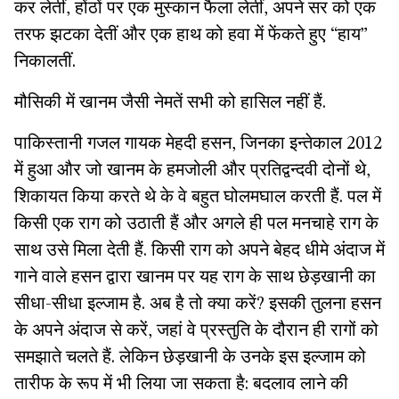
कर लेतीं, होंठों पर एक मुस्कान फैला लेतीं, अपने सर को एक
तरफ झटका देतीं और एक हाथ को हवा में फेंकते हुए “हाय”
निकालतीं.
मौसिकी में खानम जैसी नेमतें सभी को हासिल नहीं हैं.
पाकिस्तानी गजल गायक मेहदी हसन, जिनका इन्तेकाल 2012
में हुआ और जो खानम के हमजोली और प्रतिद्वन्दवी दोनों थे,
शिकायत किया करते थे के वे बहुत घोलमघाल करती हैं. पल में
किसी एक राग को उठाती हैं और अगले ही पल मनचाहे राग के
साथ उसे मिला देती हैं. किसी राग को अपने बेहद धीमे अंदाज में
गाने वाले हसन द्वारा खानम पर यह राग के साथ छेड़खानी का
सीधा-सीधा इल्जाम है. अब है तो क्या करें? इसकी तुलना हसन
के अपने अंदाज से करें, जहां वे प्रस्तुति के दौरान ही रागों को
समझाते चलते हैं. लेकिन छेड़खानी के उनके इस इल्जाम को
तारीफ के रूप में भी लिया जा सकता है: बदलाव लाने की