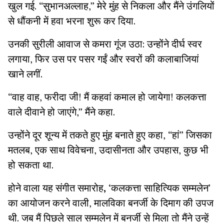
खुल गई. “सुभानअल्लाह,” मेरे मुंह से निकला और मैंने उंगलियों
से धौंकनी में हवा भरना शुरू कर दिया.
उनकी सुरीली आवाज से कमरा गूंज उठा: उन्होंने दीर्घ स्वर
लगाया, फिर उस पर पसर गईं और स्वरों की कलाबाजियां
खाने लगीं.
“वाह वाह, फरीदा जी! मैं कहवां कमाल हो जायेगा! कलकत्ता
वाले दीवाने हो जाएंगे,” मैंने कहा.
उन्होंने दूर शून्य में तकते हुए मुंह बनाते हुए कहा, “हां” जिसका
मतलब, एक साथ विवेचना, उदासीनता और उपहास, कुछ भी
हो सकता था.
होने वाला यह संगीत समारोह
,
‘कलकत्ता साहित्यिक सम्मलेन’
का आयोजन करने वाली, मालविका बनर्जी के दिमाग की उपज
थी. जब मैं पिछले साल सम्मलेन में बनर्जी से मिला तो मैंने उन्हें