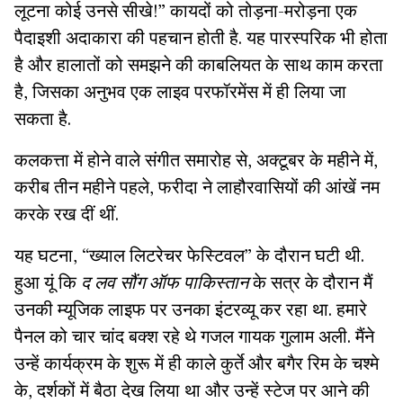
लूटना कोई उनसे सीखे!” कायदों को तोड़ना-मरोड़ना एक
पैदाइशी अदाकारा की पहचान होती है. यह पारस्परिक भी होता
है और हालातों को समझने की काबलियत के साथ काम करता
है, जिसका अनुभव एक लाइव परफॉरमेंस में ही लिया जा
सकता है.
कलकत्ता में होने वाले संगीत समारोह से, अक्टूबर के महीने में,
करीब तीन महीने पहले, फरीदा ने लाहौरवासियों की आंखें नम
करके रख दीं थीं.
यह घटना, “ख्याल लिटरेचर फेस्टिवल” के दौरान घटी थी.
हुआ यूं कि
द लव सौंग ऑफ पाकिस्तान
के सत्र के दौरान मैं
उनकी म्यूजिक लाइफ पर उनका इंटरव्यू कर रहा था. हमारे
पैनल को चार चांद बक्श रहे थे गजल गायक गुलाम अली. मैंने
उन्हें कार्यक्रम के शुरू में ही काले कुर्ते और बगैर रिम के चश्मे
के, दर्शकों में बैठा देख लिया था और उन्हें स्टेज पर आने की