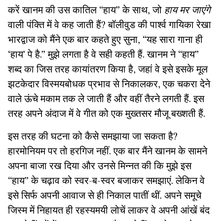
करें खानम की उस कातिल “हाय” के साथ, जो
हाय मर जाएंगे
वाली पंक्ति में वे कह जाती हैं? बॉलीवुड की पार्श्व गायिका रेखा
भारद्वाज को मैंने एक बार कहते हुए सुना, “यह सारा गाना ही
‘हाय’ पे है.” मुझे लगता है वे सही कहती हैं. खानम ने “हाय”
शब्द का जिस तरह कायांतरण किया है, जहां वे इसे इसके मूल
झटकेदार विस्मयबोधक प्रभाव से निकालकर, एक चकरा देने
वाले ऊंचे मकाम तक ले जाती हैं और वहीं तैरने लगती हैं. इस
तरह अपने अंदाज में वे गीत को एक मुख्तसर मौजू बख्शती हैं.
इस तरह की घटना को कैसे समझाया जा सकता है?
हारमोनियम पर तो हरगिज नहीं. एक बार मैंने खानम के सामने
अपना बाजा रख दिया और उनसे मिन्नत की कि मुझे इस
“हाय” के चढ़ाव को स्वर-ब-स्वर बजाकर समझाएं. लेकिन वे
इसे सिर्फ अपनी आवाज से ही निकाल पातीं थीं. अपने समूचे
जिस्म में निहायत ही रहस्यमयी लोचें लाकर वे अपनी आंखें बंद