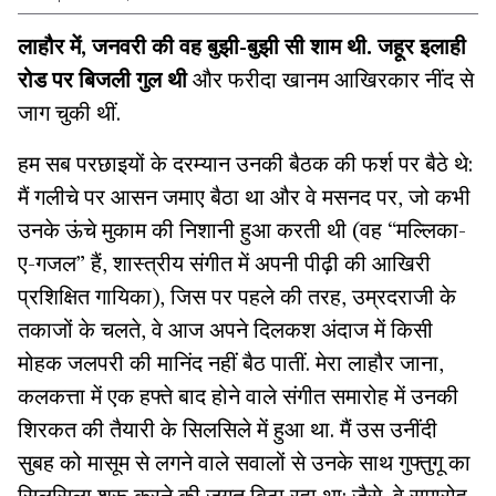
लाहौर में, जनवरी की वह बुझी-बुझी सी शाम थी. जहूर इलाही
रोड पर बिजली गुल थी
और फरीदा खानम आखिरकार नींद से
जाग चुकी थीं.
हम सब परछाइयों के दरम्यान उनकी बैठक की फर्श पर बैठे थे:
मैं गलीचे पर आसन जमाए बैठा था और वे मसनद पर, जो कभी
उनके ऊंचे मुकाम की निशानी हुआ करती थी (वह “मल्लिका-
ए-गजल” हैं, शास्त्रीय संगीत में अपनी पीढ़ी की आखिरी
प्रशिक्षित गायिका), जिस पर पहले की तरह, उम्रदराजी के
तकाजों के चलते, वे आज अपने दिलकश अंदाज में किसी
मोहक जलपरी की मानिंद नहीं बैठ पातीं. मेरा लाहौर जाना,
कलकत्ता में एक हफ्ते बाद होने वाले संगीत समारोह में उनकी
शिरकत की तैयारी के सिलसिले में हुआ था. मैं उस उनींदी
सुबह को मासूम से लगने वाले सवालों से उनके साथ गुफ्तुगू का