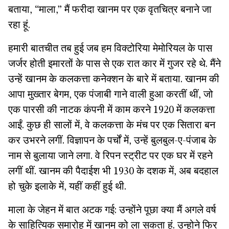
बताया, “माला,” मैं फरीदा खानम पर एक वृतचित्र बनाने जा
रहा हूं.
हमारी बातचीत तब हुई जब हम विक्टोरिया मेमोरियल के पास
जर्जर होती इमारतों के पास से एक रात कार में गुजर रहे थे. मैंने
उन्हें खानम के कलकत्ता कनेक्शन के बारे में बताया. खानम की
आपा मुख्तार बेगम, एक पंजाबी गाने वाली हुआ करतीं थीं, जो
एक पारसी की नाटक कंपनी में काम करने 1920 में कलकत्ता
आईं. कुछ ही सालों में, वे कलकत्ता के मंच पर एक सितारा बन
कर उभरने लगीं. विज्ञापन के पर्चों में, उन्हें बुलबुल-ए-पंजाब के
नाम से बुलाया जाने लगा. वे रिपन स्ट्रीट पर एक घर में रहने
लगीं थीं. खानम की पैदाईश भी 1930 के दशक में, अब बदहाल
हो चुके इलाके में, यहीं कहीं हुई थी.
माला के जेहन में बात अटक गई: उन्होंने पूछा क्या मैं अगले वर्ष
के साहित्यिक समारोह में खानम को ला सकता हूं. उन्होने फिर