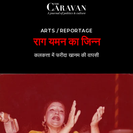
ARTS
/
REPORTAGE
राग यमन का जिन्न
कलकत्ता में फरीदा खानम की वापसी