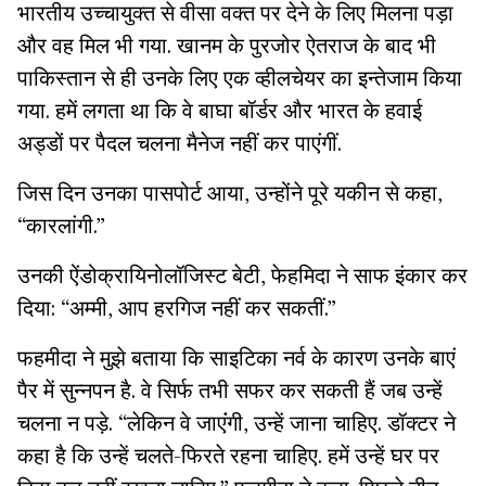
भारतीय उच्चायुक्त से वीसा वक्त पर देने के लिए मिलना पड़ा
और वह मिल भी गया. खानम के पुरजोर ऐतराज के बाद भी
पाकिस्तान से ही उनके लिए एक व्हीलचेयर का इन्तेजाम किया
गया. हमें लगता था कि वे बाघा बॉर्डर और भारत के हवाई
अड्डों पर पैदल चलना मैनेज नहीं कर पाएंगीं.
जिस दिन उनका पासपोर्ट आया, उन्होंने पूरे यकीन से कहा,
“कारलांगी.”
उनकी ऐंडोक्रायिनोलॉजिस्ट बेटी, फेहमिदा ने साफ इंकार कर
दिया: “अम्मी, आप हरगिज नहीं कर सकतीं.”
फहमीदा ने मुझे बताया कि साइटिका नर्व के कारण उनके बाएं
पैर में सुन्नपन है. वे सिर्फ तभी सफर कर सकती हैं जब उन्हें
चलना न पड़े. “लेकिन वे जाएंंगी, उन्हें जाना चाहिए. डॉक्टर ने
कहा है कि उन्हें चलते-फिरते रहना चाहिए. हमें उन्हें घर पर