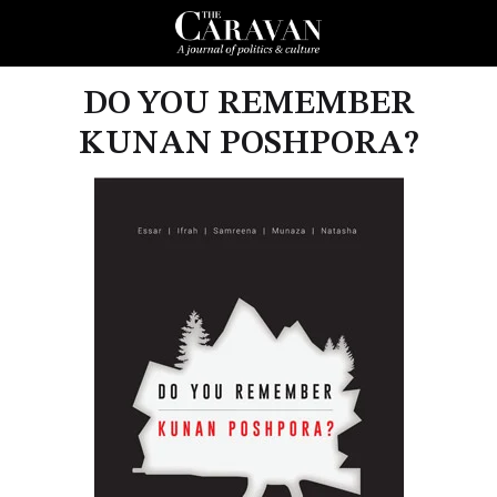
DO YOU REMEMBER
KUNAN POSHPORA?